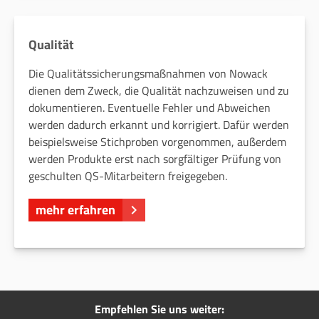
Qualität
Die Qualitätssicherungsmaßnahmen von Nowack
dienen dem Zweck, die Qualität nachzuweisen und zu
dokumentieren. Eventuelle Fehler und Abweichen
werden dadurch erkannt und korrigiert. Dafür werden
beispielsweise Stichproben vorgenommen, außerdem
werden Produkte erst nach sorgfältiger Prüfung von
geschulten QS-Mitarbeitern freigegeben.
mehr erfahren
Empfehlen Sie uns weiter: