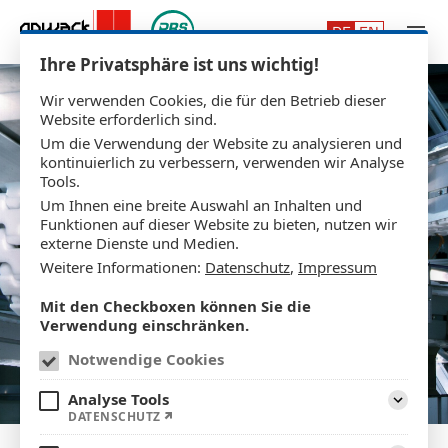
Zum Hauptinhalt springen
Ihre Privatsphäre ist uns wichtig!
Wir verwenden Cookies, die für den Betrieb dieser
Website erforderlich sind.
Um die Verwendung der Website zu analysieren und
kontinuierlich zu verbessern, verwenden wir Analyse
Tools.
Um Ihnen eine breite Auswahl an Inhalten und
Funktionen auf dieser Website zu bieten, nutzen wir
externe Dienste und Medien.
Weitere Informationen:
Datenschutz
,
Impressum
Mit den Checkboxen können Sie die
Verwendung einschränken.
Notwendige Cookies
Analyse Tools
Aufklap
DATENSCHUTZ