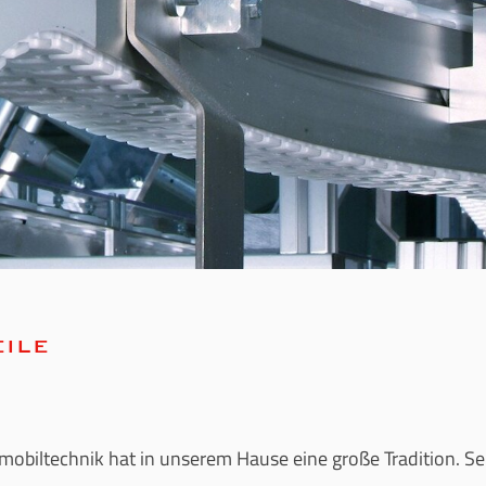
ILE
mobiltechnik hat in unserem Hause eine große Tradition. Sei