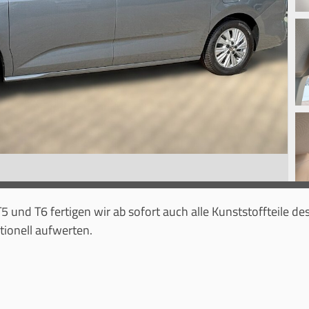
und T6 fertigen wir ab sofort auch alle Kunststoffteile de
ionell aufwerten.