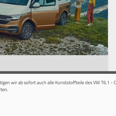
igen wir ab sofort auch alle Kunststoffteile des VW T6.1 -
ten.