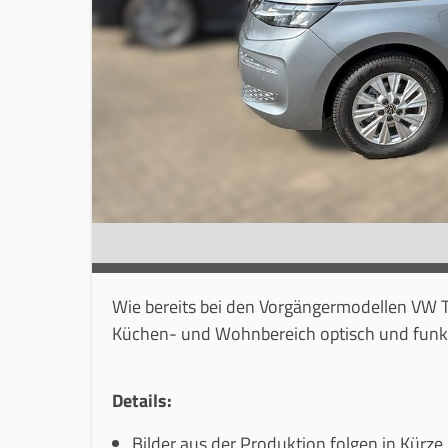
Wie bereits bei den Vorgängermodellen VW T5 
Küchen- und Wohnbereich optisch und funkt
Details:
Bilder aus der Produktion folgen in Kürze