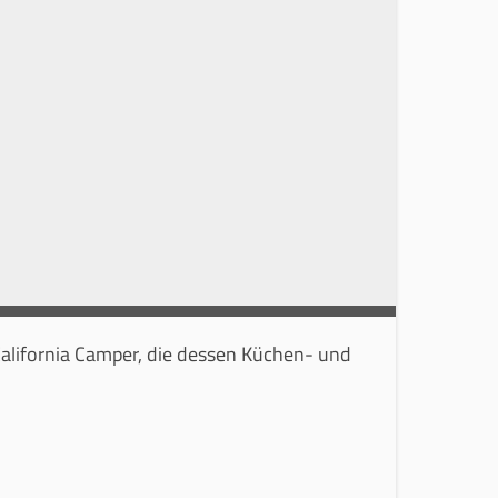
 California Camper, die dessen Küchen- und