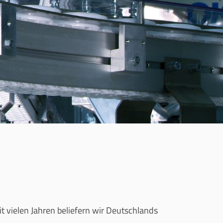
t vielen Jahren beliefern wir Deutschlands