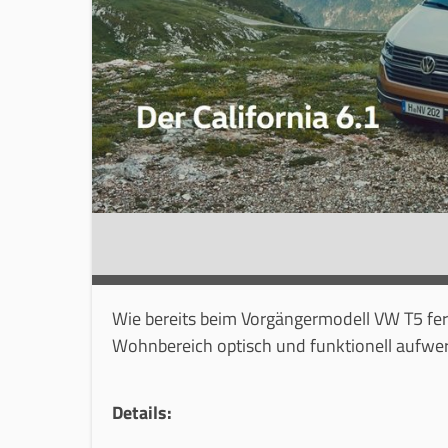
Wie bereits beim Vorgängermodell VW T5 fert
Wohnbereich optisch und funktionell aufwer
Details: