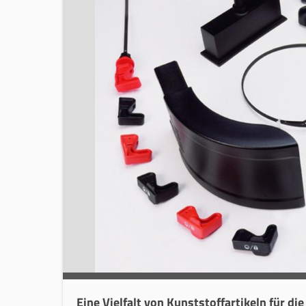
Eine Vielfalt von Kunststoffartikeln für d