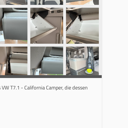
s VW T7.1 - California Camper, die dessen