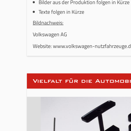
Bilder aus der Produktion folgen in Kürze
Texte folgen in Kürze
Bildnachweis:
Volkswagen AG
Website: www.volkswagen-nutzfahrzeuge.
Vielfalt für die Automob