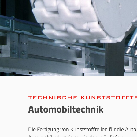
TECHNISCHE KUNSTSTOFFTE
Automobiltechnik
Die Fertigung von Kunststoffteilen für die Auto