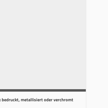
 bedruckt, metallisiert oder verchromt