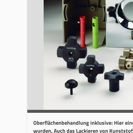
Oberflächenbehandlung inklusive
: Hier ei
wurden. Auch das Lackieren von Kunststoff