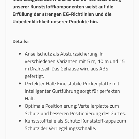
unserer Kunststoffkomponenten weist auf die
Erfüllung der strengen EG-Richtlinien und die
Unbedenklichkeit unserer Produkte hin.
Details:
Anseilschutz als Absturzsicherung: In
verschiedenen Varianten mit 5 m, 10 m und 15
m Drahtseil. Das Gehäuse wird aus ABS
gefertigt.
Perfekter Halt: Eine stabile Rückenplatte mit
intelligenter Gurtführung sorgt für perfekten
Halt.
Optimale Positionierung: Verteilerplatte zum
Schutz und besseren Positionierung des Gurtes.
Kunststoffteile als Schutz: Kunststoffkappe zum
Schutz der Verriegelungsschnalle.