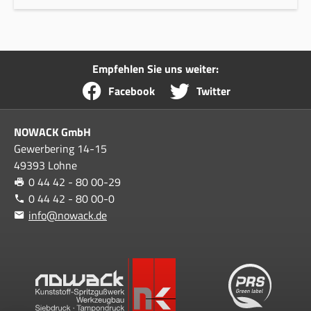
Empfehlen Sie uns weiter:
Facebook
Twitter
NOWACK GmbH
Gewerbering 14-15
49393 Lohne
0 44 42 - 80 00-29
0 44 42 - 80 00-0
info@nowack.de