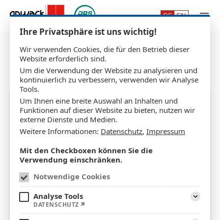
Zum Hauptinhalt springen
Ihre Privatsphäre ist uns wichtig!
Wir verwenden Cookies, die für den Betrieb dieser
Website erforderlich sind.
Um die Verwendung der Website zu analysieren und
kontinuierlich zu verbessern, verwenden wir Analyse
Tools.
Um Ihnen eine breite Auswahl an Inhalten und
Anseilschutz
Funktionen auf dieser Website zu bieten, nutzen wir
externe Dienste und Medien.
Weitere Informationen:
Datenschutz
,
Impressum
Mit den Checkboxen können Sie die
Verwendung einschränken.
Notwendige Cookies
Analyse Tools
Aufklap
DATENSCHUTZ